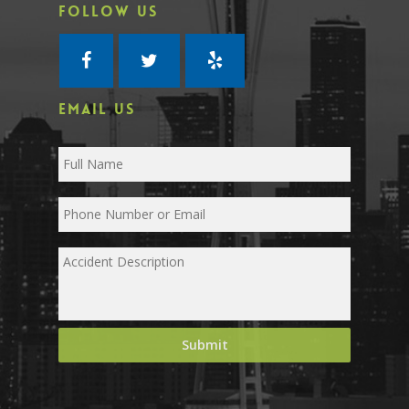
FOLLOW US
EMAIL US