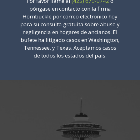
Por favor llame al
(425) 679-0742
o
póngase en contacto con la firma
Hornbuckle por correo electronico hoy
para su consulta gratuita sobre abuso y
negligencia en hogares de ancianos. El
bufete ha litigado casos en Washington,
Tennessee, y Texas. Aceptamos casos
de todos los estados del país.