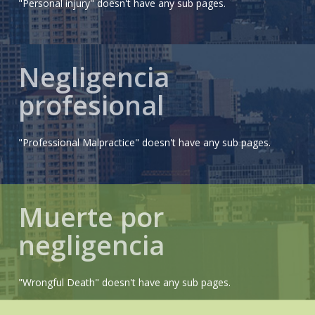
"Personal injury" doesn't have any sub pages.
Negligencia
profesional
"Professional Malpractice" doesn't have any sub pages.
Muerte por
negligencia
"Wrongful Death" doesn't have any sub pages.