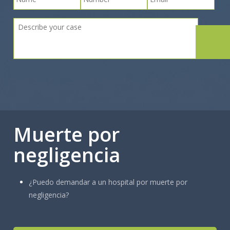
Muerte por
negligencia
¿Puedo demandar a un hospital por muerte por
negligencia?