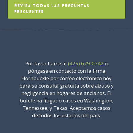
revisa todas las preguntas
frecuentes
Por favor llame al
(425) 679-0742
o
póngase en contacto con la firma
Hornbuckle por correo electronico hoy
para su consulta gratuita sobre abuso y
negligencia en hogares de ancianos. El
bufete ha litigado casos en Washington,
Tennessee, y Texas. Aceptamos casos
de todos los estados del país.