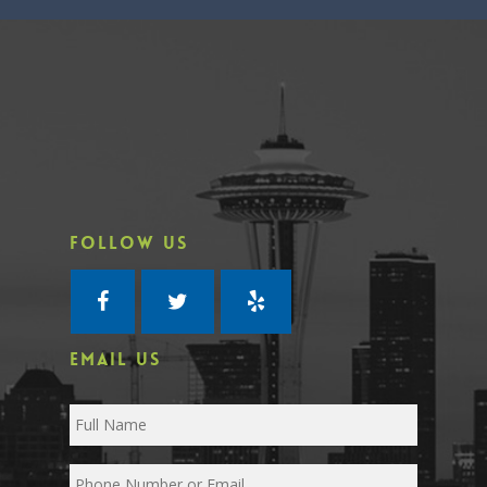
FOLLOW US
EMAIL US